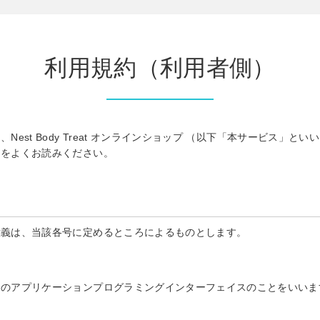
利用規約（利用者側）
est Body Treat オンラインショップ （以下「本サービス」
約をよくお読みください。
意義は、当該各号に定めるところによるものとします。
めのアプリケーションプログラミングインターフェイスのことをいいま