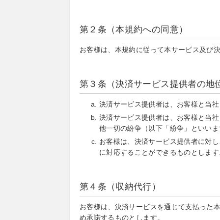
第２条（本規約への同意）
お客様は、本規約に従って本サービス及び
第３条（決済サービス提供者の地
決済サービス提供者は、お客様と当社
決済サービス提供者は、お客様と当社
他一切の紛争（以下「紛争」といいま
お客様は、決済サービス提供者に対し
に対応することができるものとします
第４条（収納代行）
お客様は、決済サービスを通じて支払った
め承諾するものとします。