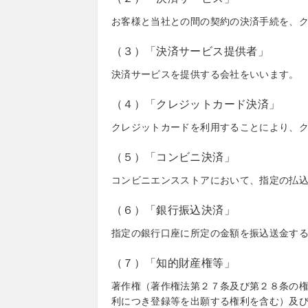
お客様と当社との間の契約の決済手続を、
（３）「決済サービス提供者」
決済サービスを提供する会社をいいます。
（４）「クレジットカード決済」
クレジットカードを利用することにより、
（５）「コンビニ決済」
コンビニエンスストアにおいて、指定の払
（６）「銀行振込決済」
指定の銀行口座に所定の金額を振込送金す
（７）「知的財産権等」
著作権（著作権法第２７条及び第２８条の
利につき登録等を出願する権利を含む）及