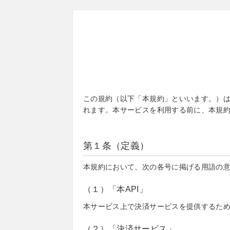
この規約（以下「本規約」といいます。）は、N
れます。本サービスを利用する前に、本規
第１条（定義）
本規約において、次の各号に掲げる用語の
（１）「本API」
本サービス上で決済サービスを提供するた
（２）「決済サービス」