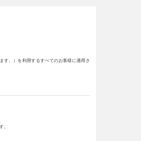
といいます。）を利用するすべてのお客様に適用さ
す。