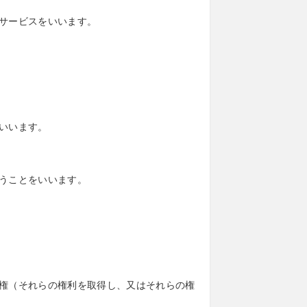
サービスをいいます。
いいます。
うことをいいます。
権（それらの権利を取得し、又はそれらの権