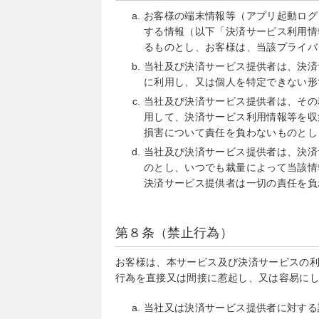
お客様の端末情報等（アプリ起動ログ
する情報（以下「決済サービス利用情
るものとし、お客様は、当該プライバ
当社及び決済サービス提供者は、決済
に利用し、又は個人を特定できない形
当社及び決済サービス提供者は、その
用して、決済サービス利用情報等を収
損害について責任を負わないものとし
当社及び決済サービス提供者は、決済
のとし、いつでも裁量によって当該情
決済サービス提供者は一切の責任を負
第８条（禁止行為）
お客様は、本サービス及び決済サービスの
行為を直接又は間接に惹起し、又は容易に
当社又は決済サービス提供者に対する