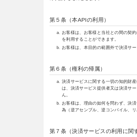
第５条（本APIの利用）
お客様は、お客様と当社との間の契約
を利用することができます。
お客様は、本目的の範囲外で決済サー
第６条（権利の帰属）
決済サービスに関する一切の知的財産
は、決済サービス提供者又は決済サー
ん。
お客様は、理由の如何を問わず、決済
為（逆アセンブル、逆コンパイル、リ
第７条（決済サービスの利用に関