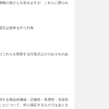
情報の改ざんを含みますが、これらに限られ
成又は頒布を行う行為
びこれらを助長する行為又はそのおそれのあ
待する商品的価値・正確性・有用性・完全性
ことについて、何ら保証するものではありま