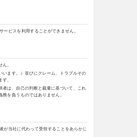
サービスを利用することができません。
せん。
いいます。）並びにクレーム、トラブルその
ます。
供者は、自己の判断と裁量に基づいて、これ
義務を負うものではありません。
者が当社に代わって受領することをあらかじ