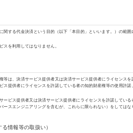
に関する代金決済という目的（以下「本目的」といいます。）の範囲内
ビスを利用してはなりません。
権等は、決済サービス提供者又は決済サービス提供者にライセンスを許
ビス提供者にライセンスを許諾している者の知的財産権等の使用許諾
サービス提供者又は決済サービス提供者にライセンスを許諾している
バースエンジニアリングを含むが、これらに限られない）をしてはな
する情報等の取扱い）